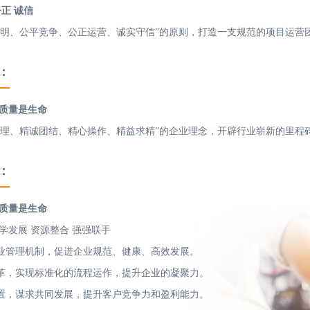
公正 诚信
透明、公平竞争、公正运营、诚实守信”的原则，打造一支规范的项目运营
：
 质量是生命
管理、精诚团结、精心操作、精益求精”的企业理念，开辟行业崭新的里程
：
 质量是生命
学发展 资源整合 强强联手
业管理机制，促进企业规范、健康、高效发展。
革，实现标准化的流程运作，提升企业的凝聚力。
置，谋求共同发展，提升客户竞争力和盈利能力。