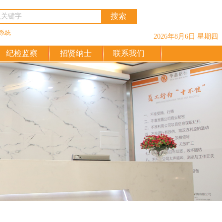
系统
2026年8月6日 星期四
纪检监察
招贤纳士
联系我们